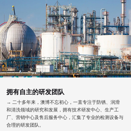
拥有自主的研发团队
→ 二十多年来，澳博不忘初心，一直专注于防锈、润滑
和清洗领域的研究和发展，拥有技术研发中心、生产工
厂、营销中心及售后服务中心，汇集了专业的检测设备与
合理的研发团队。