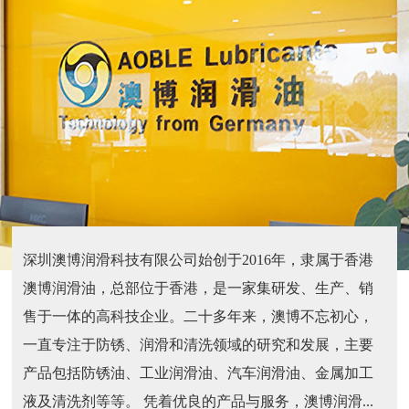
深圳澳博润滑科技有限公司始创于2016年，隶属于香港
澳博润滑油，总部位于香港，是一家集研发、生产、销
售于一体的高科技企业。二十多年来，澳博不忘初心，
一直专注于防锈、润滑和清洗领域的研究和发展，主要
产品包括防锈油、工业润滑油、汽车润滑油、金属加工
液及清洗剂等等。 凭着优良的产品与服务，澳博润滑...