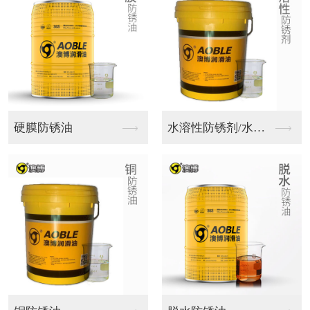
微乳化切削液
乳化切削液