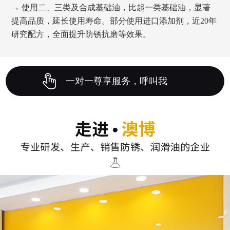
→ 使用二、三类及合成基础油，比起一类基础油，显著
提高品质，延长使用寿命。部分使用进口添加剂，近20年
研究配方，全面提升防锈抗磨等效果。
一对一尊享服务，呼叫我