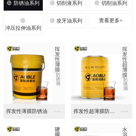
防锈油系列
切削液系列
切削油系列
查看更多+
攻牙油系列
冲压拉伸油系列
铝合金切削液
铸铁切削液