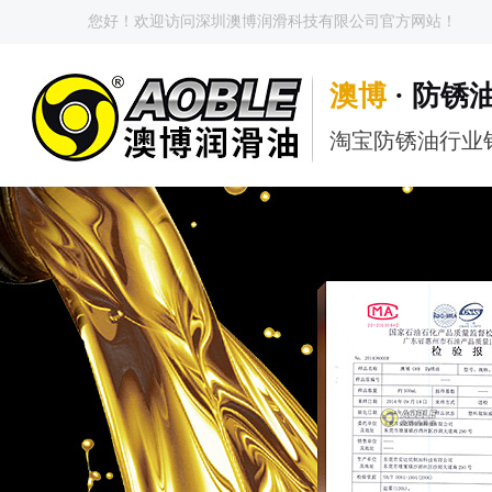
您好！欢迎访问深圳澳博润滑科技有限公司官方网站！
澳博
· 防锈
淘宝防锈油行业