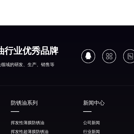
锈油行业优秀品牌
洗领域的研发、生产、销售等
防锈油系列
新闻中心
挥发性薄膜防锈油
公司新闻
挥发性超薄膜防锈油
行业新闻