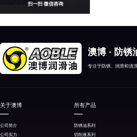
扫一扫 微信咨询
空压机油
其他
澳博 · 防
专注于防锈、润滑和清
关于澳博
所有产品
公司简介
防锈油系列
公司实力
切削液系列