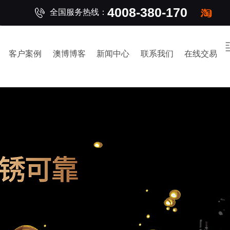
4008-380-170
全国服务热线：
客户案例
澳博博客
新闻中心
联系我们
在线交易