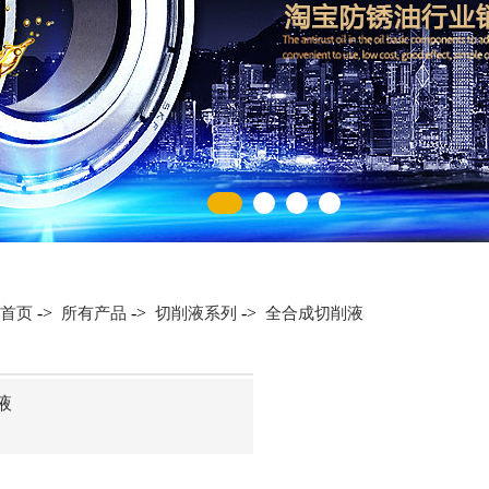
->
->
->
首页
所有产品
切削液系列
全合成切削液
液