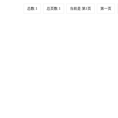
总数:1
总页数:1
当前是:第1页
第一页