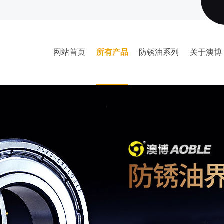
网站首页
所有产品
防锈油系列
关于澳博