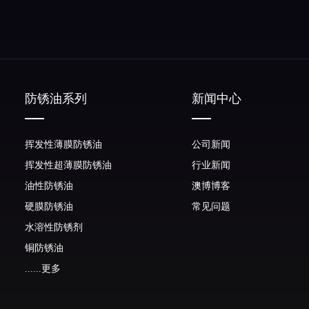
防锈油系列
新闻中心
挥发性薄膜防锈油
公司新闻
挥发性超薄膜防锈油
行业新闻
油性防锈油
澳博博客
硬膜防锈油
常见问题
水溶性防锈剂
铜防锈油
......更多