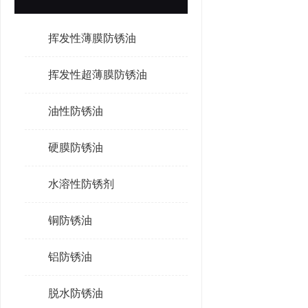
挥发性薄膜防锈油
挥发性超薄膜防锈油
油性防锈油
硬膜防锈油
水溶性防锈剂
铜防锈油
铝防锈油
脱水防锈油