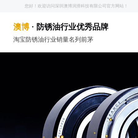
您好！欢迎访问深圳澳博润滑科技有限公司官方网站！
澳博
· 防锈油行业优秀品牌
淘宝防锈油行业销量名列前茅