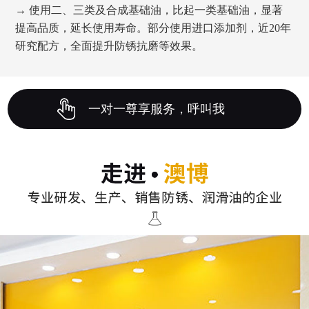
→ 使用二、三类及合成基础油，比起一类基础油，显著
提高品质，延长使用寿命。部分使用进口添加剂，近20年
研究配方，全面提升防锈抗磨等效果。
一对一尊享服务，呼叫我