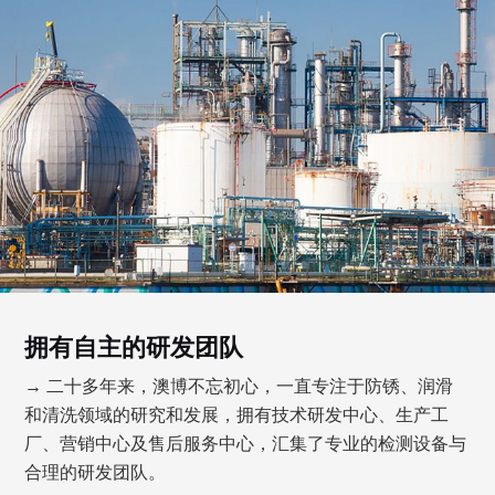
拥有自主的研发团队
→ 二十多年来，澳博不忘初心，一直专注于防锈、润滑
和清洗领域的研究和发展，拥有技术研发中心、生产工
厂、营销中心及售后服务中心，汇集了专业的检测设备与
合理的研发团队。