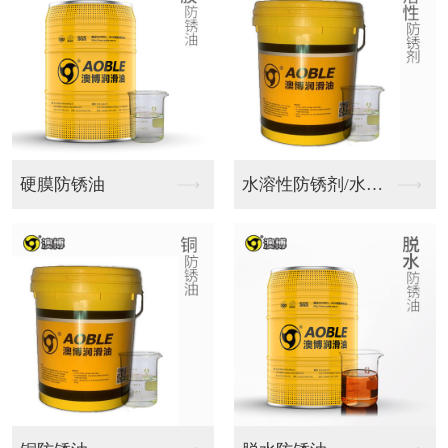
微乳化切削液
乳化切削液