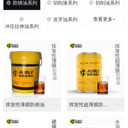
防锈油系列
切削液系列
切削油系列
查看更多+
攻牙油系列
冲压拉伸油系列
铝合金切削液
铸铁切削液