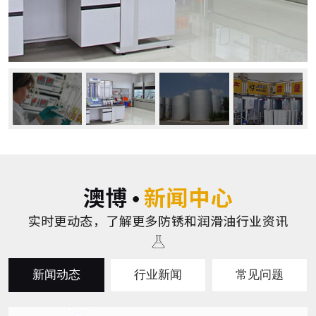
新闻动态
行业新闻
常见问题