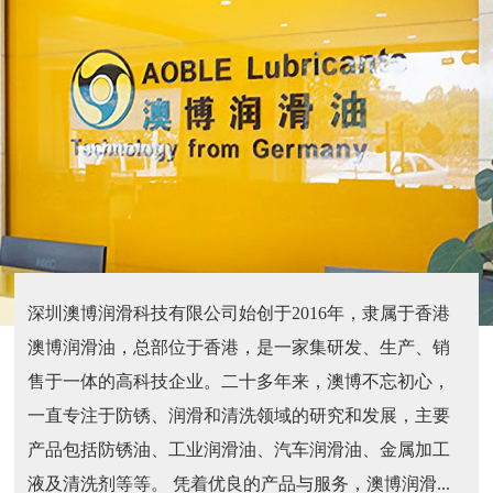
深圳澳博润滑科技有限公司始创于2016年，隶属于香港
澳博润滑油，总部位于香港，是一家集研发、生产、销
售于一体的高科技企业。二十多年来，澳博不忘初心，
一直专注于防锈、润滑和清洗领域的研究和发展，主要
产品包括防锈油、工业润滑油、汽车润滑油、金属加工
液及清洗剂等等。 凭着优良的产品与服务，澳博润滑...