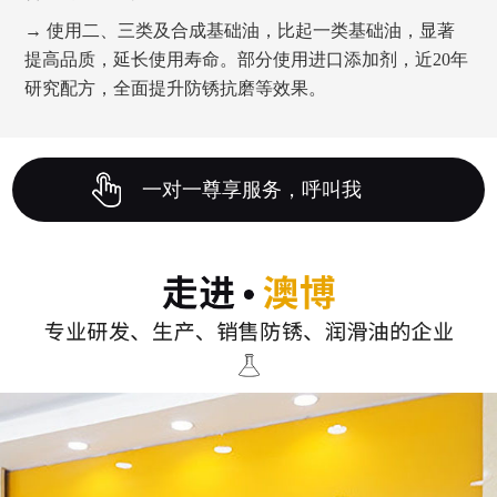
→ 使用二、三类及合成基础油，比起一类基础油，显著
提高品质，延长使用寿命。部分使用进口添加剂，近20年
研究配方，全面提升防锈抗磨等效果。
一对一尊享服务，呼叫我