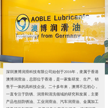
深圳澳博润滑科技有限公司始创于2016年，隶属于香港
澳博润滑油，总部位于香港，是一家集研发、生产、销
售于一体的高科技企业。二十多年来，澳博不忘初心，
一直专注于防锈、润滑和清洗领域的研究和发展，主要
产品包括防锈油、工业润滑油、汽车润滑油、金属加工