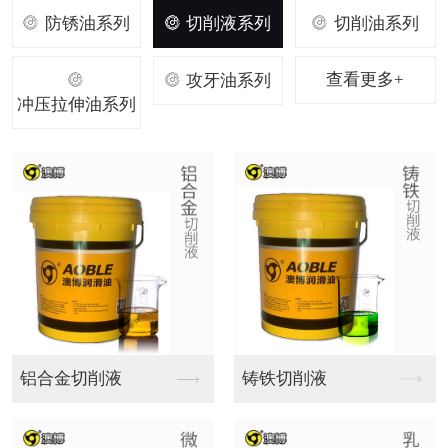
防锈油系列
切削液系列
切削油系列
查看更多+
攻牙油系列
冲压拉伸油系列
不锈钢切削油
铜铁铝切削油