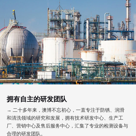
拥有自主的研发团队
→ 二十多年来，澳博不忘初心，一直专注于防锈、润滑
和清洗领域的研究和发展，拥有技术研发中心、生产工
厂、营销中心及售后服务中心，汇集了专业的检测设备与
合理的研发团队。