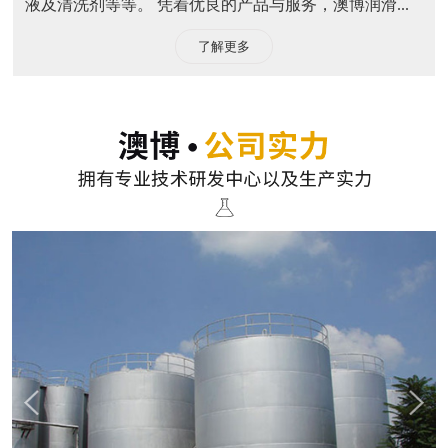
液及清洗剂等等。 凭着优良的产品与服务，澳博润滑...
了解更多