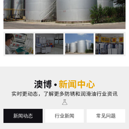
新闻动态
行业新闻
常见问题