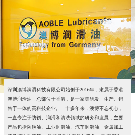
深圳澳博润滑科技有限公司始创于2016年，隶属于香港
澳博润滑油，总部位于香港，是一家集研发、生产、销
售于一体的高科技企业。二十多年来，澳博不忘初心，
一直专注于防锈、润滑和清洗领域的研究和发展，主要
产品包括防锈油、工业润滑油、汽车润滑油、金属加工