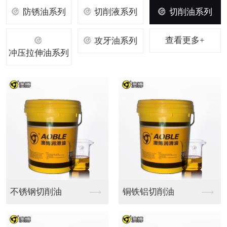
防锈油系列
切削液系列
切削油系列
查看更多+
攻牙油系列
冲压拉伸油系列
挥发性冲压油
油性冲压油