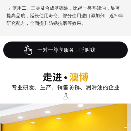
→ 使用二、三类及合成基础油，比起一类基础油，显著
提高品质，延长使用寿命。部分使用进口添加剂，近20年
研究配方，全面提升防锈抗磨等效果。
一对一尊享服务，呼叫我