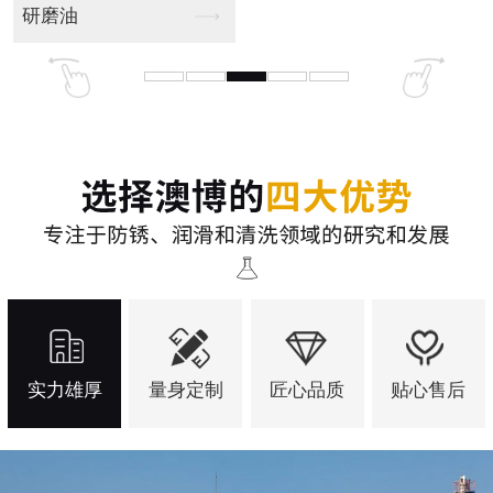
实力雄厚
量身定制
匠心品质
贴心售后