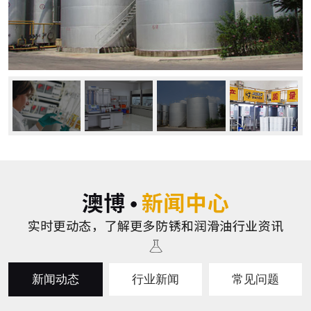
新闻动态
行业新闻
常见问题