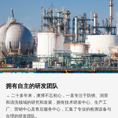
拥有自主的研发团队
→ 二十多年来，澳博不忘初心，一直专注于防锈、润滑
和清洗领域的研究和发展，拥有技术研发中心、生产工
厂、营销中心及售后服务中心，汇集了专业的检测设备与
合理的研发团队。