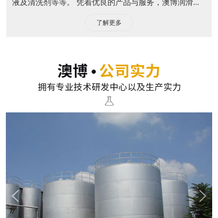
液及清洗剂等等。 凭着优良的产品与服务，澳博润滑...
了解更多