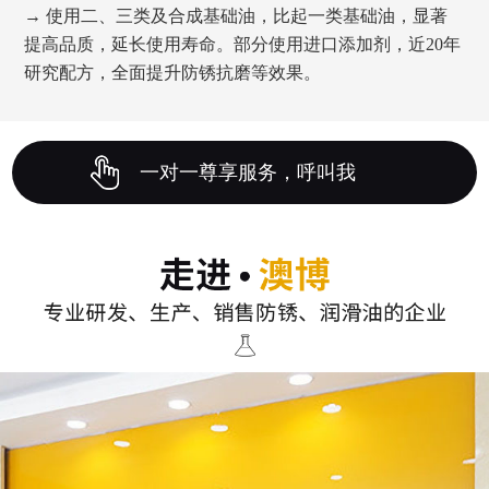
→ 使用二、三类及合成基础油，比起一类基础油，显著
提高品质，延长使用寿命。部分使用进口添加剂，近20年
研究配方，全面提升防锈抗磨等效果。
一对一尊享服务，呼叫我