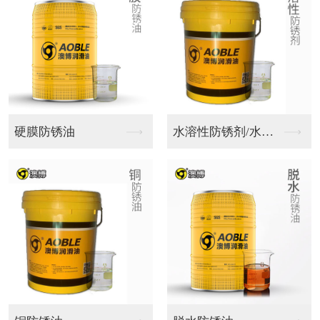
微乳化切削液
乳化切削液