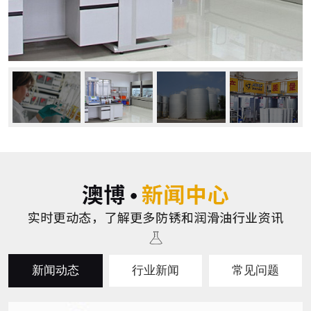
新闻动态
行业新闻
常见问题