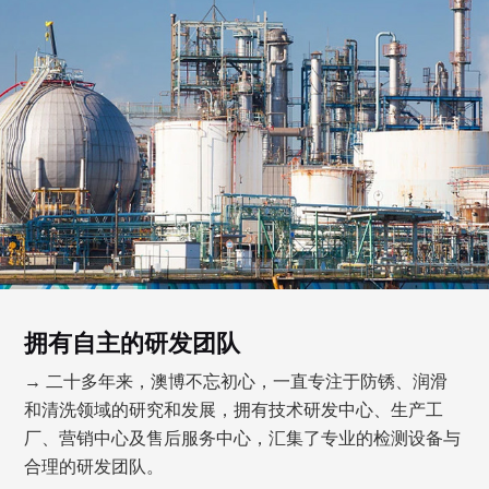
拥有自主的研发团队
→ 二十多年来，澳博不忘初心，一直专注于防锈、润滑
和清洗领域的研究和发展，拥有技术研发中心、生产工
厂、营销中心及售后服务中心，汇集了专业的检测设备与
合理的研发团队。