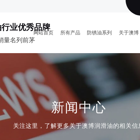
油行业优秀品牌
网站首页
所有产品
防锈油系列
关于澳博
销量名列前茅
新闻中心
关注这里，了解更多关于澳博润滑油的相关信