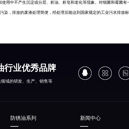
和使用中不产生沉淀或分层、析油、析皂和老化等现象。对细菌和霉菌有
污染，排放的废液处理简便，经处理后能达到国家规定的工业污水排放标
锈油行业优秀品牌
洗领域的研发、生产、销售等
防锈油系列
新闻中心