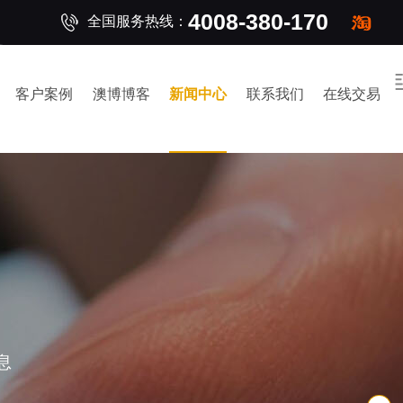
4008-380-170
全国服务热线：
客户案例
澳博博客
新闻中心
联系我们
在线交易
息