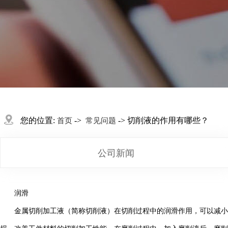
您的位置:
->
-> 切削液的作用有哪些？
首页
常见问题
公司新闻
润滑
金属切削加工液（简称切削液）在切削过程中的润滑作用，可以减小